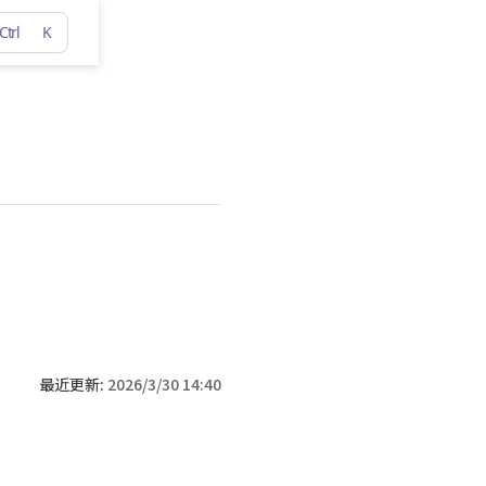
Ctrl
K
最近更新:
2026/3/30 14:40