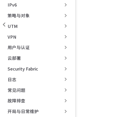
IPv6
策略与对象
UTM
VPN
用户与认证
云部署
Security Fabric
日志
常见问题
故障排查
开局与日常维护