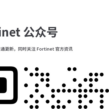
tinet 公众号
更新，同时关注 Fortinet 官方资讯