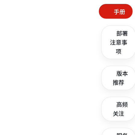
手册
部署
注意事
项
版本
推荐
高频
关注