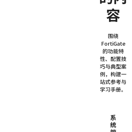
容
围绕
FortiGate
的功能特
性、配置技
巧与典型案
例，构建一
站式参考与
学习手册。
系
统
管