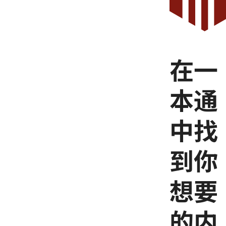
在一
本通
中找
到你
想要
的内