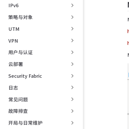
IPv6
策略与对象
UTM
VPN
用户与认证
云部署
Security Fabric
日志
常见问题
故障排查
开局与日常维护