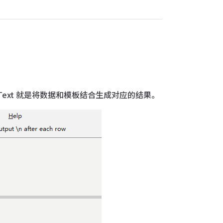
leText 就是将数据和模板结合生成对应的结果。