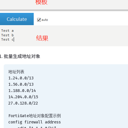
批量生成地址对象
地址列表
1.24.0.0/13
1.56.0.0/13
1.188.0.0/14
14.204.0.0/15
27.0.128.0/22
FortiGate地址对象配置示例
config firewall address