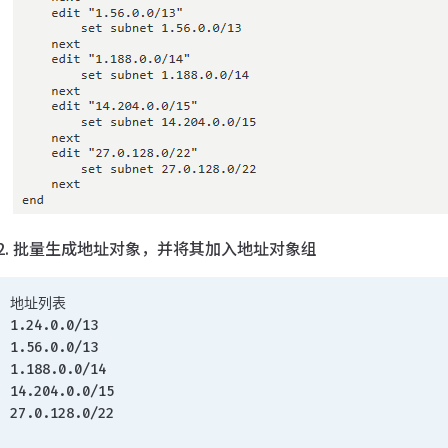
批量生成地址对象，并将其加入地址对象组
地址列表
1.24.0.0/13
1.56.0.0/13
1.188.0.0/14
14.204.0.0/15
27.0.128.0/22