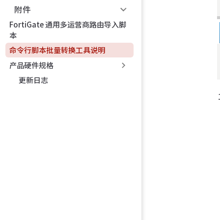
附件
FortiGate 通用多运营商路由导入脚
本
命令行脚本批量转换工具说明
产品硬件规格
更新日志