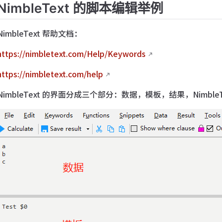
NimbleText 的脚本编辑举例
NimbleText 帮助文档：
https://nimbletext.com/Help/Keywords
https://nimbletext.com/help
NimbleText 的界面分成三个部分：数据，模板，结果，Nimb