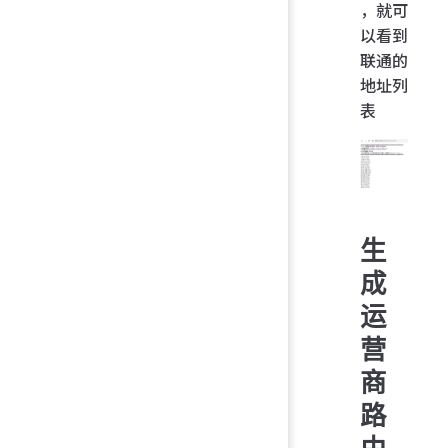
，就可
以看到
联通的
地址列
表
生
成
运
营
商
路