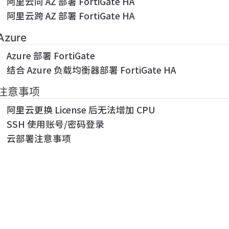
阿里云同 AZ 部署 FortiGate HA
阿里云跨 AZ 部署 FortiGate HA
Azure
Azure 部署 FortiGate
结合 Azure 负载均衡器部署 FortiGate HA
注意事项
阿里云更换 License 后无法增加 CPU
SSH 使用账号/密码登录
云部署注意事项