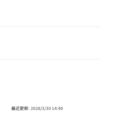
最近更新:
2026/3/30 14:40