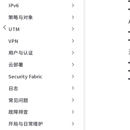
IPv6
策略与对象
UTM
VPN
用户与认证
云部署
Security Fabric
日志
常见问题
故障排查
开局与日常维护