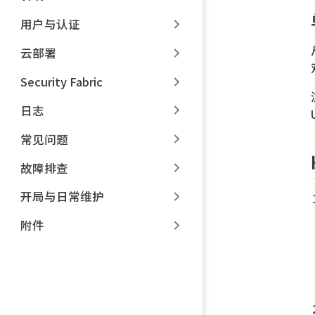
用户与认证
云部署
Security Fabric
日志
常见问题
故障排查
开局与日常维护
附件