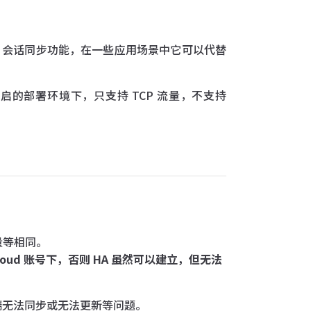
同步、会话同步功能，在一些应用场景中它可以代替
检测开启的部署环境下，只支持 TCP 流量，不支持
量等相同。
Cloud 账号下，否则 HA 虽然可以建立，但无法
两端无法同步或无法更新等问题。