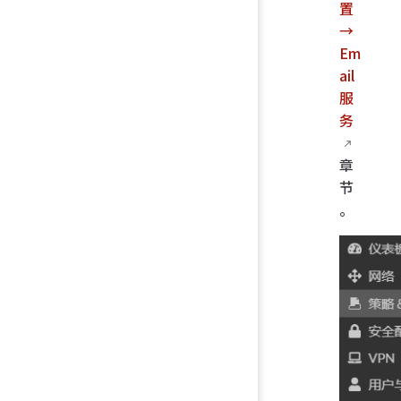
置
→
Em
ail
服
务
章
节
。