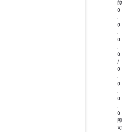
的
0
.
0
.
0
.
0
/
0
.
0
.
0
.
0
即
可