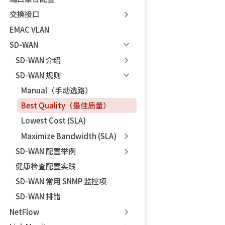
交换接口
EMAC VLAN
SD-WAN
SD-WAN 介绍
SD-WAN 规则
Manual（手动选路）
Best Quality（最佳质量）
Lowest Cost (SLA)
Maximize Bandwidth (SLA)
SD-WAN 配置举例
健康检查配置实践
SD-WAN 常用 SNMP 监控项
SD-WAN 排错
NetFlow