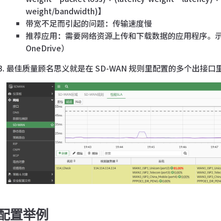
weight/bandwidth)】
带宽不足而引起的问题：传输速度慢
推荐应用：需要网络资源上传和下载数据的应用程序。示例
OneDrive）
最佳质量顾名思义就是在 SD-WAN 规则里配置的多个出接
配置举例