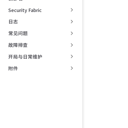
Security Fabric
日志
常见问题
故障排查
开局与日常维护
附件