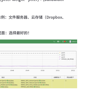
：文件服务器、云存储（Dropbox、
口里面：选择最好的！