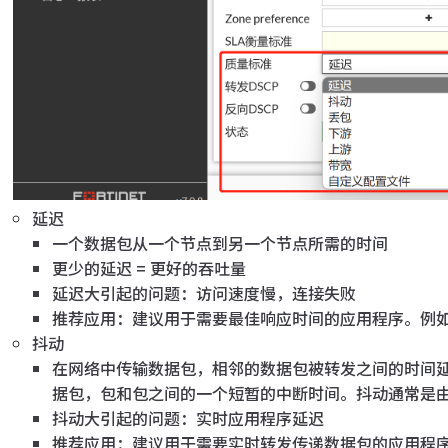
延迟
一个数据包从一个节点到另一个节点所需的时间
更少的延迟 = 更好的吞吐量
延迟大引起的问题：访问速度慢，连接失败
推荐应用：建议用于需要最佳响应时间的应用程序。例如：
抖动
在网络中传输数据包，相邻的数据包被转发之间的时间
据包，包和包之间的一个短暂的中断时间。抖动通常是由 
抖动大引起的问题：实时应用程序延迟
推荐应用：建议用于需要实时转发传递数据包的应用程序。