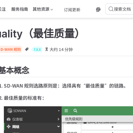
关注
服务指南
其他资源
搜索文档
订阅更新
Quality（最佳质量）
大约 14 分钟
SD-WAN 规则
7.X.X
基本概念
SD-WAN 规则选路原则是：选择具有“最佳质量”的链路。
最佳质量的标准有：