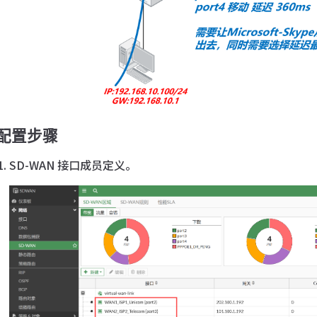
配置步骤
SD-WAN 接口成员定义。