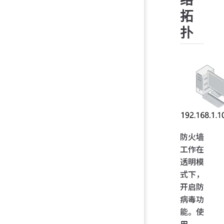
拓
扑
防火墙
工作在
透明模
式下，
开启防
病毒功
能。使
用