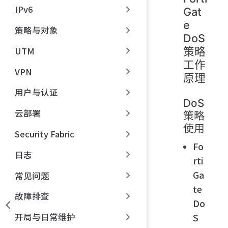
IPv6
Gat
e
策略与对象
DoS
UTM
策略
工作
VPN
原理
用户与认证
DoS
云部署
策略
使用
Security Fabric
Fo
日志
rti
Ga
常见问题
te
故障排查
Do
开局与日常维护
S