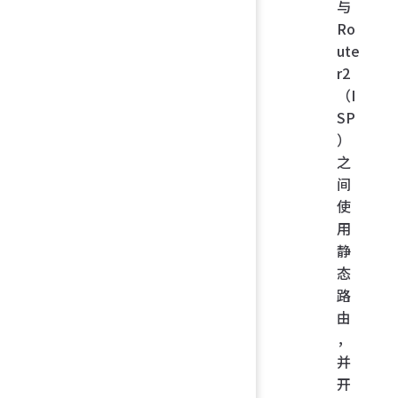
与
Ro
ute
r2
（I
SP
）
之
间
使
用
静
态
路
由
，
并
开