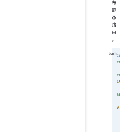
布
静
态
路
由
。
config
router
    se
router
192.16
    
area
0.0.0.
    en
    