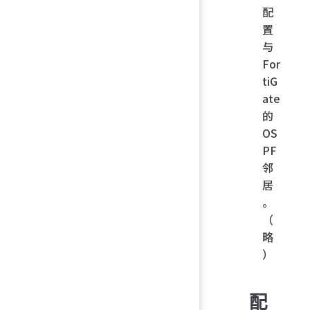
配
置
与
For
tiG
ate
的
OS
PF
邻
居
。
（
略
）
配