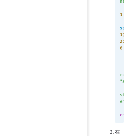
networ
1
set
 pr
192.16
255.25
0
    en
    
redist
"stati
status
enable
    en
end
在