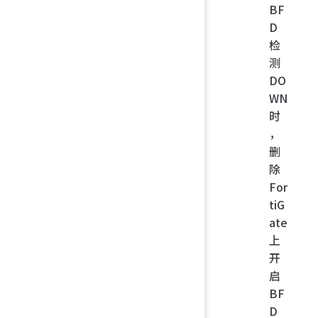
BF
D
检
测
DO
WN
时
，
删
除
For
tiG
ate
上
开
启
BF
D