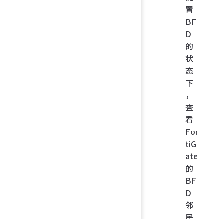
置
BF
D
的
状
态
下
，
查
看
For
tiG
ate
的
BF
D
邻
居