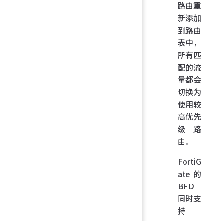
路由重
新添加
到路由
表中，
所有匹
配的流
量都会
切换为
使用较
高优先
级路
由。
FortiG
ate 的
BFD
同时支
持