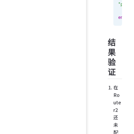
"port2
    n
end
结
果
验
证
在
Ro
ute
r2
还
未
配