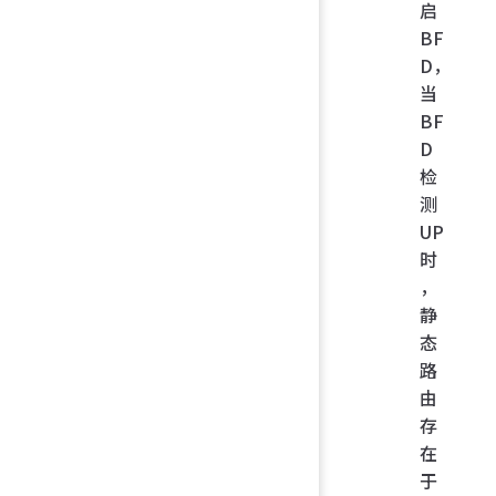
启
BF
D，
当
BF
D
检
测
UP
时
，
静
态
路
由
存
在
于