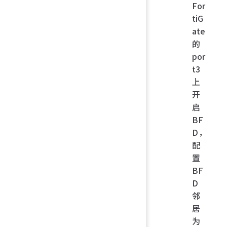
For
tiG
ate
的
por
t3
上
开
启
BF
D，
配
置
BF
D
邻
居
为