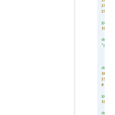
114
255.25
255
gatewa
192.16
device
"port3
    n
    e
dst
10.10.
255.25
0
gatewa
192.16
device