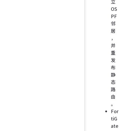
立
OS
PF
邻
居
，
并
重
发
布
静
态
路
由
。
For
tiG
ate