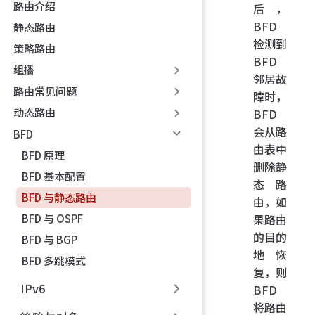
路由介绍
后，
BFD
静态路由
检测到
策略路由
BFD
组播
邻居故
路由常见问题
障时，
动态路由
BFD
会从路
BFD
由表中
BFD 原理
删除静
BFD 基本配置
态路
BFD 与静态路由
由，如
BFD 与 OSPF
果路由
的目的
BFD 与 BGP
地恢
BFD 多跳模式
复，则
IPv6
BFD
将路由