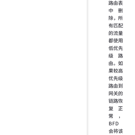
路由表
中删
除，所
有匹配
的流量
都使用
低优先
级路
由。如
果较高
优先级
路由到
网关的
链路恢
复正
常，
BFD
会将该