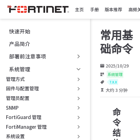
跳
主页
手册
版本推荐
高频
至
主
要
快速开始
常用基
內
容
产品简介
础命令
部署前注意事项
2025/10/29
系统管理
系统管理
管理方式
7.X.X
固件与配置管理
大约 3 分钟
管理员配置
SNMP
命
FortiGuard 管理
令
FortiManager 管理
结
系统设置