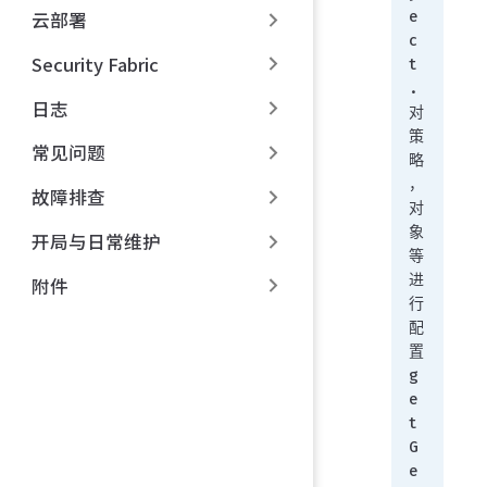
e
云部署
c
Security Fabric
t
.                           
日志
对
策
常见问题
略
，
故障排查
对
象
开局与日常维护
等
进
附件
行
配
置
g
e
t         
G
e