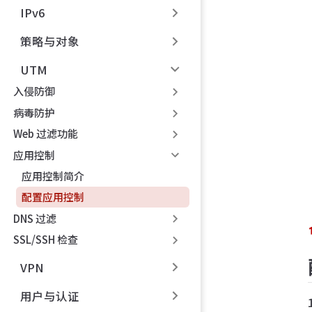
IPv6
策略与对象
UTM
入侵防御
病毒防护
Web 过滤功能
应用控制
应用控制简介
配置应用控制
DNS 过滤
SSL/SSH 检查
VPN
用户与认证