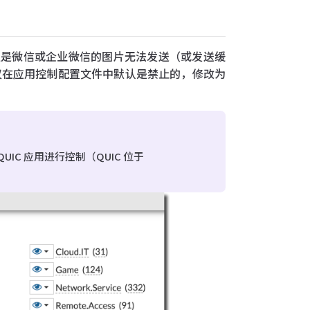
但是微信或企业微信的图片无法发送（或发送缓
协议在应用控制配置文件中默认是禁止的，修改为
IC 应用进行控制（QUIC 位于