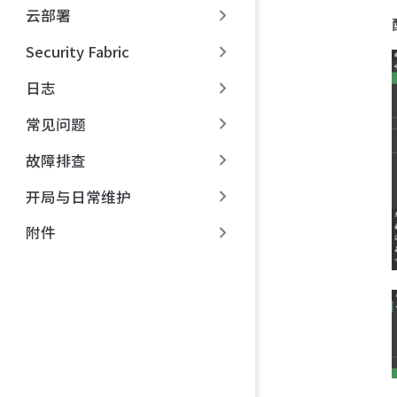
云部署
Security Fabric
日志
常见问题
故障排查
开局与日常维护
附件