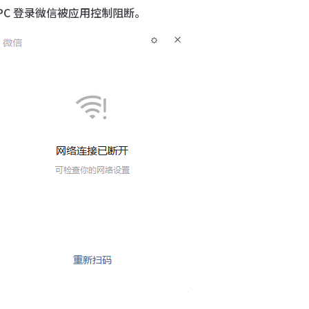
PC 登录微信被应用控制阻断。