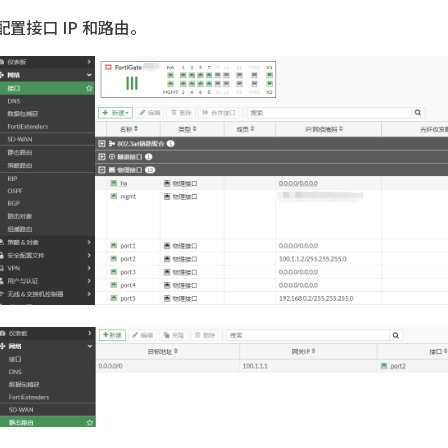
配置接口 IP 和路由。