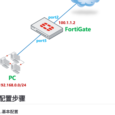
配置步骤
1.
基本配置