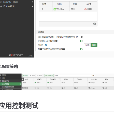
3.
配置策略
应用控制测试