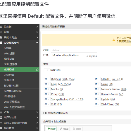
2.
配置应用控制配置文件
这里直接使用 Default 配置文件，并阻断了用户使用微信。