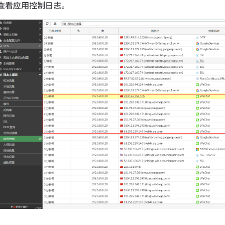
查看应用控制日志。