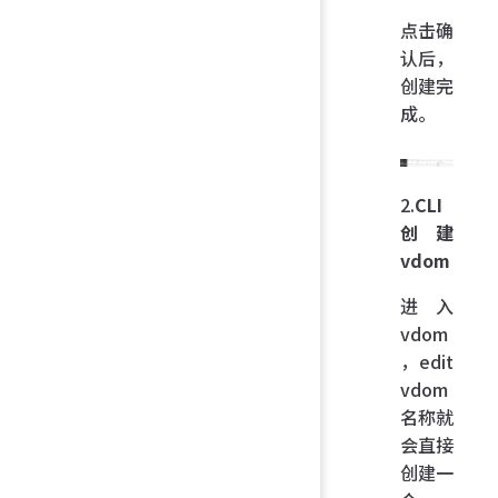
点击确
认后，
创建完
成。
2.
CLI
创建
vdom
进入
vdom
，edit
vdom
名称就
会直接
创建一