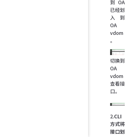
到 OA
已经划
入到
OA
vdom
。
切换到
OA
vdom
查看接
口。
2.
CLI
方式将
接口划