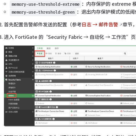
：内存保护的 extrem
memory-use-threshold-extreme
：退出内存保护模式的低阈值
memory-use-threshold-green
首先配置告警邮件发送的配置（参考
日志 → 邮件告警
章节
进入 FortiGate 的“Security Fabric → 自动化 