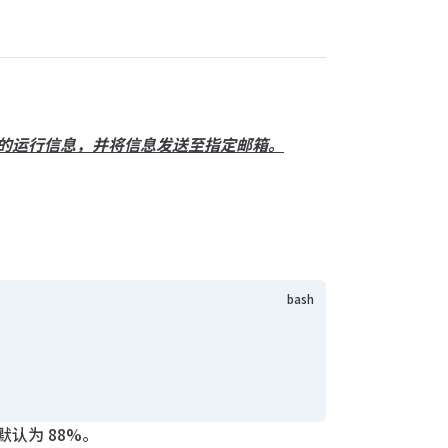
设备当前的运行信息，并将信息发送至指定邮箱。
认为 88%。