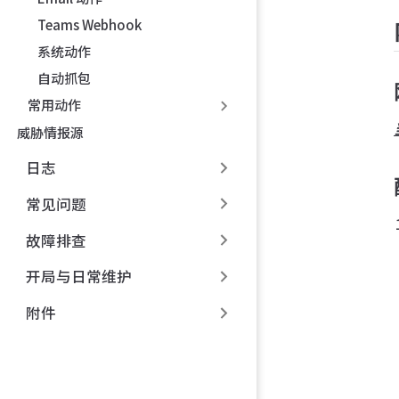
Teams Webhook
系统动作
自动抓包
常用动作
威胁情报源
日志
常见问题
故障排查
开局与日常维护
附件