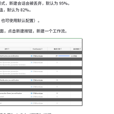
e 模式，新建会话会被丢弃，默认为 95%。
，默认为 82%。
，也可使用默认配置）。
→ 工作流”页面，点击新建按钮，新建一个工作流。