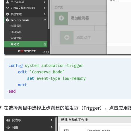
config
 system
 automation-trigger
    edit
 "Conserve_Mode"
        set
 event-type
 low-memory
    next
end
在选择条目中选择上步创建的触发器（Trigger），点击应用