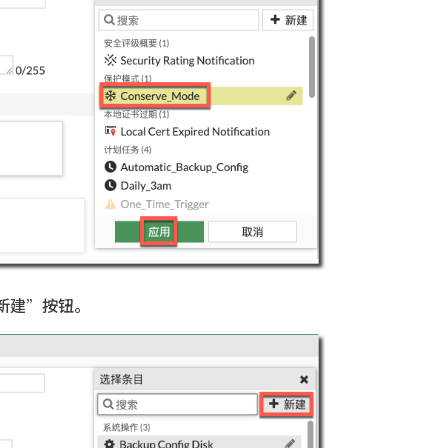
新建”按钮。