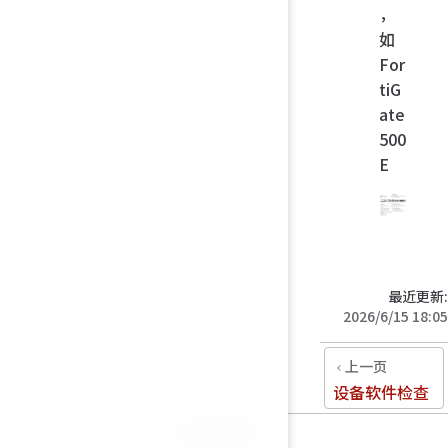
，
如
For
tiG
ate
500
E
最近更新:
2026/6/15 18:05
上一页
设备软件检查
统计数据加载中…