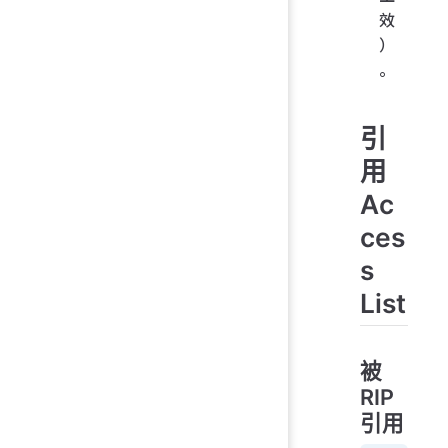
效
）
。
引
用
Ac
ces
s
List
被
RIP
引用