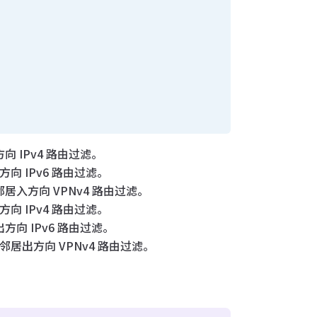
入方向 IPv4 路由过滤。
入方向 IPv6 路由过滤。
于该邻居入方向 VPNv4 路由过滤。
出方向 IPv4 路由过滤。
居出方向 IPv6 路由过滤。
用于该邻居出方向 VPNv4 路由过滤。