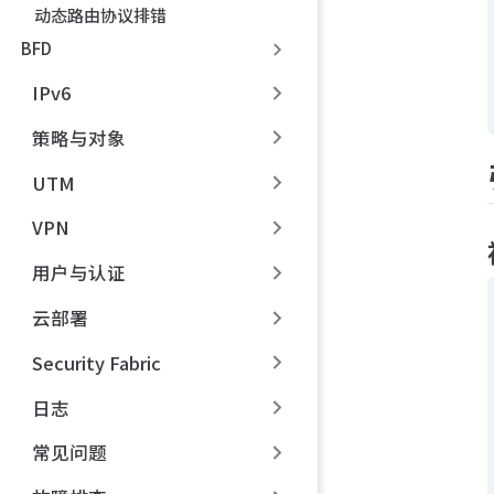
动态路由协议排错
BFD
IPv6
策略与对象
UTM
VPN
用户与认证
云部署
Security Fabric
日志
常见问题