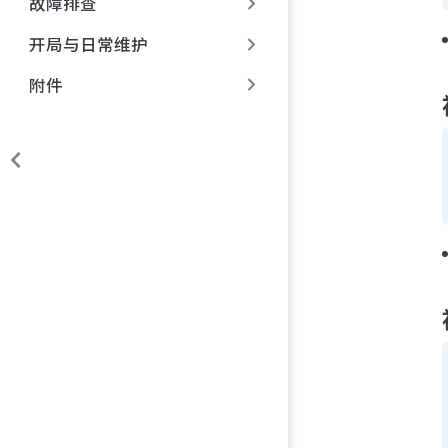
故障排查
开局与日常维护
附件