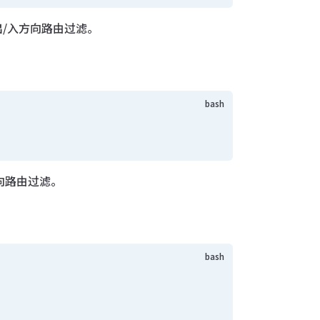
t 用于出/入方向路由过滤。
入方向路由过滤。