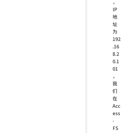
，
IP
地
址
为
192
.16
8.2
0.1
01
，
我
们
在
Acc
ess
-
FS