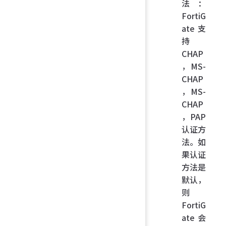
法：
FortiG
ate 支
持
CHAP
，MS-
CHAP
，MS-
CHAP
，PAP
认证方
法。如
果认证
方法是
默认，
则
FortiG
ate 会