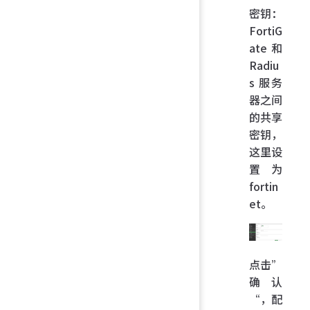
密钥：
FortiG
ate 和
Radiu
s 服务
器之间
的共享
密钥，
这里设
置为
fortin
et。
点击”
确认
“，配