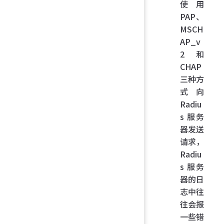
使用
PAP、
MSCH
AP_v
2 和
CHAP
三种方
式向
Radiu
s 服务
器发送
请求，
Radiu
s 服务
器的日
志中往
往会报
一些错