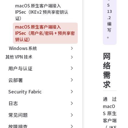
S
macOS 原生客户端接入
13
IPSec（IKEv2 预共享密钥认
.2
证）
编
macOS 原生客户端接入
写
IPSec（用户名/密码 + 预共享密
。
钥认证）
Windows 系统
网
其他 VPN 技术
络
用户与认证
需
云部署
求
Security Fabric
通过
日志
macO
S 原生
常见问题
客户端
故障排查
（IKE