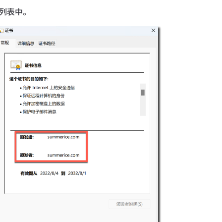
构列表中。