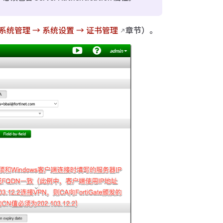
系统管理 → 系统设置 → 证书管理
章节）。