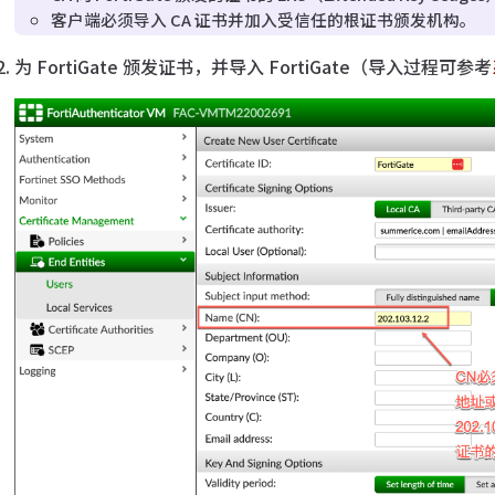
客户端必须导入 CA 证书并加入受信任的根证书颁发机构。
为 FortiGate 颁发证书，并导入 FortiGate（导入过程可参考