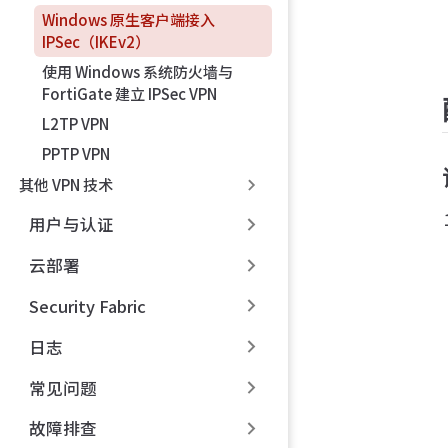
Windows 原生客户端接入
IPSec（IKEv2）
使用 Windows 系统防火墙与
FortiGate 建立 IPSec VPN
L2TP VPN
PPTP VPN
其他 VPN 技术
用户与认证
云部署
Security Fabric
日志
常见问题
故障排查