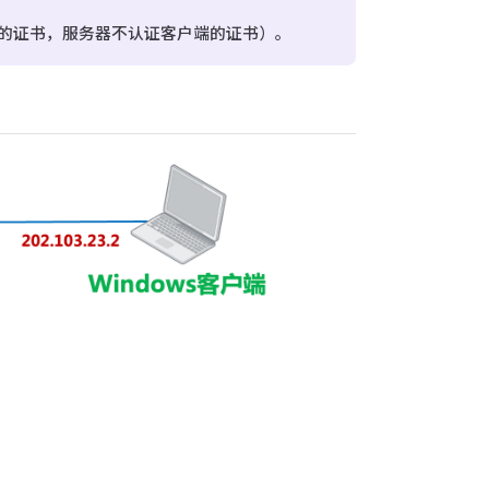
服务器的证书，服务器不认证客户端的证书）。