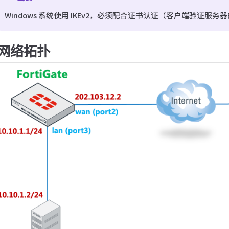
Windows 系统使用 IKEv2，必须配合证书认证（客户端验证
网络拓扑