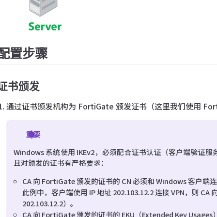
配置步骤
证书颁发
通过证书颁发机构为 FortiGate 颁发证书（这里我们使用 Forti
重要
Windows 系统使用 IKEv2，必须配合证书认证（客户端
且对颁发的证书有严格要求：
CA 向 FortiGate 颁发的证书的 CN 必须和 Windows 客
此例中，客户端使用 IP 地址 202.103.12.2 连接 VPN，则 CA 
202.103.12.2）。
CA 向 FortiGate 颁发的证书的 EKU（Extended Key Usages