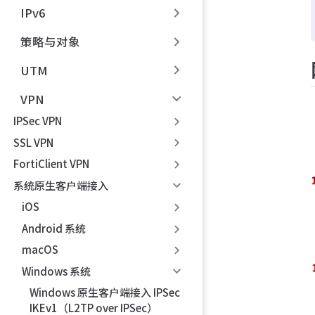
IPv6
策略与对象
UTM
VPN
IPSec VPN
SSL VPN
FortiClient VPN
系统原生客户端接入
iOS
Android 系统
macOS
Windows 系统
Windows 原生客户端接入 IPSec
IKEv1（L2TP over IPSec）