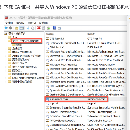
下载 CA 证书，并导入 Windows PC 的受信任根证书颁发机