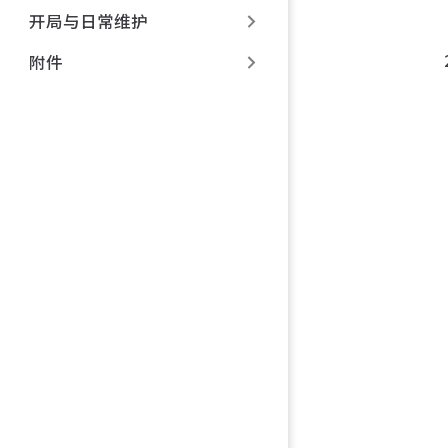
开局与日常维护
附件