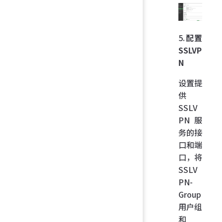
5.
配置
SSLVP
N
设置提
供
SSLV
PN 服
务的接
口和端
口，将
SSLV
PN-
Group
用户组
和