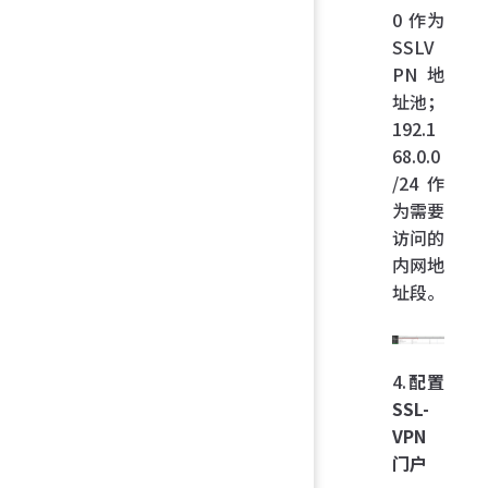
0 作为
SSLV
PN 地
址池；
192.1
68.0.0
/24 作
为需要
访问的
内网地
址段。
4.
配置
SSL-
VPN
门户