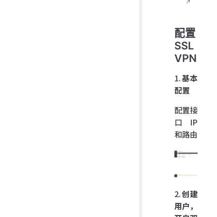
配置
SSL
VPN
1.
基本
配置
配置接
口 IP
和路由
2.
创建
用户，