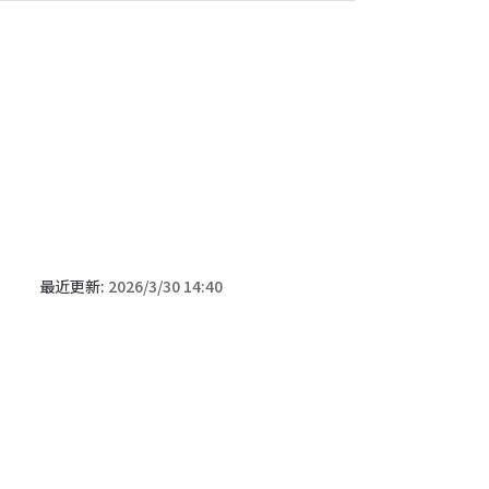
最近更新:
2026/3/30 14:40