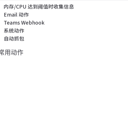
内存/CPU 达到阈值时收集信息
Email 动作
Teams Webhook
系统动作
自动抓包
常用动作