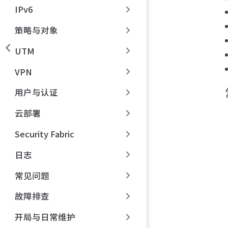
IPv6
策略与对象
UTM
VPN
用户与认证
云部署
Security Fabric
日志
常见问题
故障排查
开局与日常维护