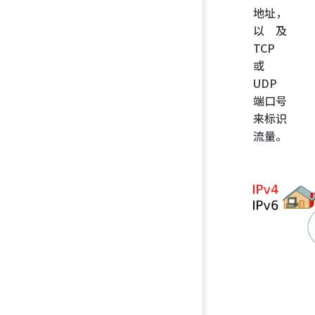
地址，
以及
TCP
或
UDP
端口号
来标识
流量。