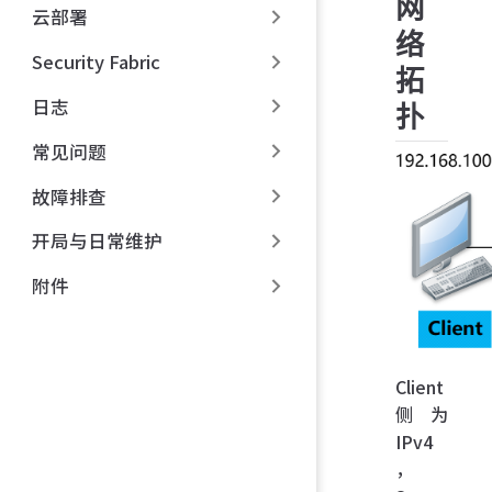
网
云部署
络
Security Fabric
拓
日志
扑
常见问题
故障排查
开局与日常维护
附件
Client
侧为
IPv4
，