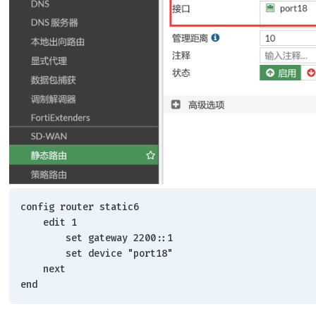
config router static6
    edit 1
        set gateway 2200::1
        set device "port18"
    next
end