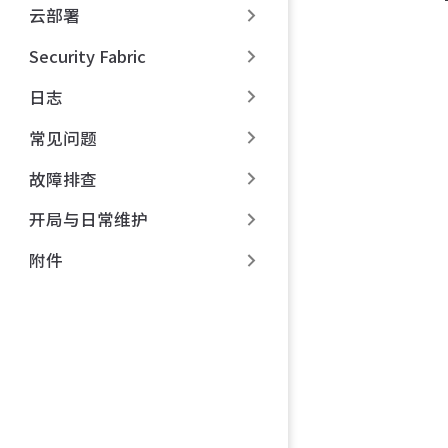
云部署
Security Fabric
日志
常见问题
故障排查
开局与日常维护
附件