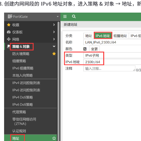
创建内网网段的 IPv6 地址对象，进入策略 & 对象 → 地址，新