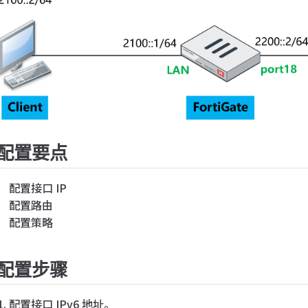
配置要点
配置接口 IP
配置路由
配置策略
配置步骤
配置接口 IPv6 地址。