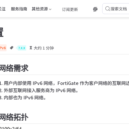
关注
服务指南
其他资源
搜索文档
订阅更新
置
大约 1 分钟
IPv6
7.X.X
网络需求
用户内部使用 IPv6 网络，FortiGate 作为客户网络的
外部互联网接入服务商为 IPv6 网络。
内部也为 IPv6 网络。
网络拓扑