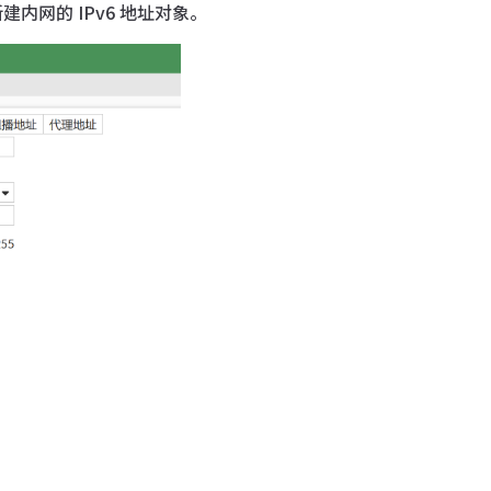
建内网的 IPv6 地址对象。