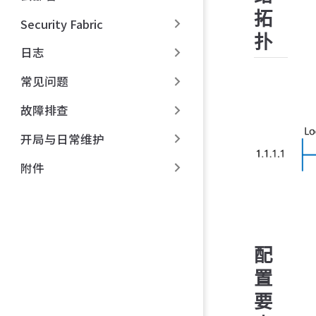
拓
Security Fabric
扑
日志
常见问题
故障排查
开局与日常维护
附件
配
置
要