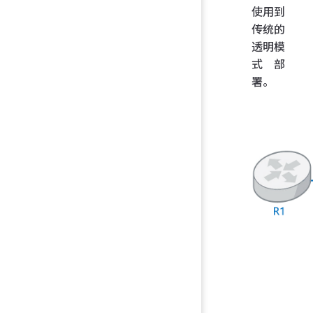
使用到
传统的
透明模
式部
署。