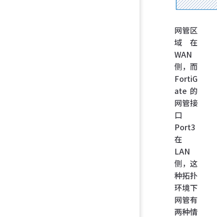
网管区
域在
WAN
侧，而
FortiG
ate 的
网管接
口
Port3
在
LAN
侧，这
种拓扑
环境下
网管有
两种情