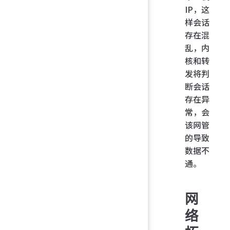
IP，这
样会话
存在混
乱，内
核和转
发将判
断会话
存在异
常，会
该网管
的导致
数据不
通。
网
络