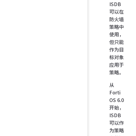
ISDB
可以在
防火墙
策略中
使用，
但只能
作为目
标对象
应用于
策略。
从
Forti
OS 6.0
开始，
ISDB
可以作
为策略