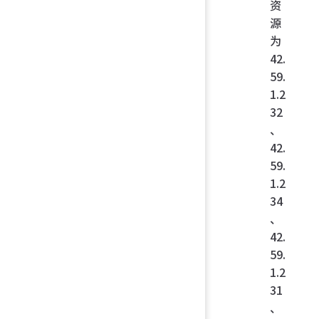
资
源
为
42.
59.
1.2
32
、
42.
59.
1.2
34
、
42.
59.
1.2
31
、