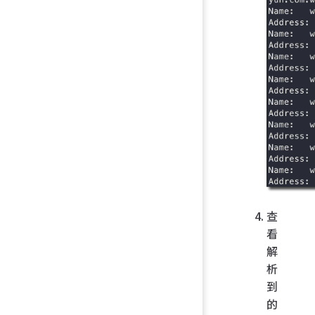
查
看
解
析
到
的