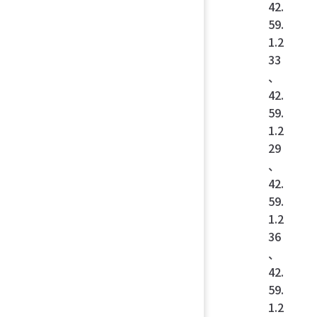
42.
59.
1.2
33
、
42.
59.
1.2
29
、
42.
59.
1.2
36
、
42.
59.
1.2