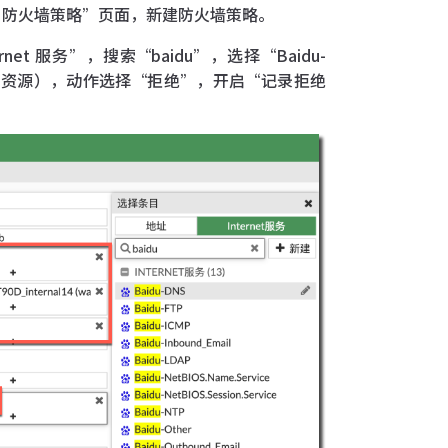
 → 防火墙策略”页面，新建防火墙策略。
 服务”，搜索“baidu”，选择“Baidu-
 页面资源），动作选择“拒绝”，开启“记录拒绝