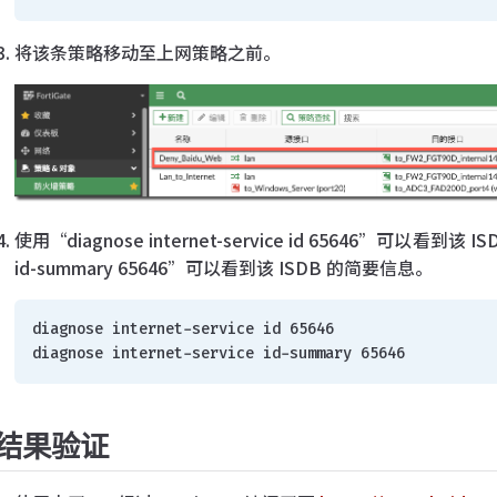
将该条策略移动至上网策略之前。
使用“diagnose internet-service id 65646”可以看到该 IS
id-summary 65646”可以看到该 ISDB 的简要信息。
diagnose internet-service id 65646
diagnose internet-service id-summary 65646
结果验证