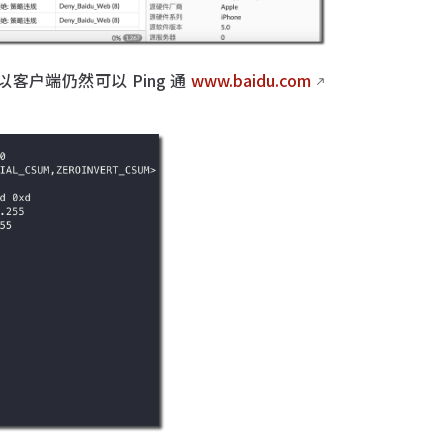
所以客户端仍然可以 Ping 通
www.baidu.com