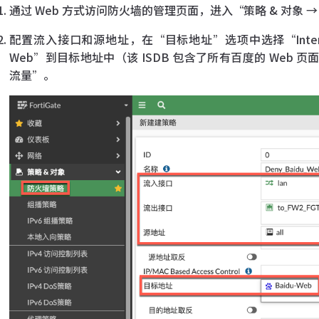
通过 Web 方式访问防火墙的管理页面，进入“策略 & 对象
配置流入接口和源地址，在“目标地址”选项中选择“Internet
Web”到目标地址中（该 ISDB 包含了所有百度的 Web
流量”。