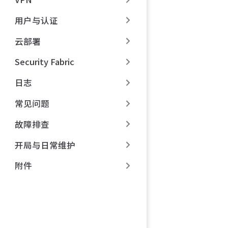
用户与认证
云部署
Security Fabric
日志
常见问题
故障排查
开局与日常维护
附件