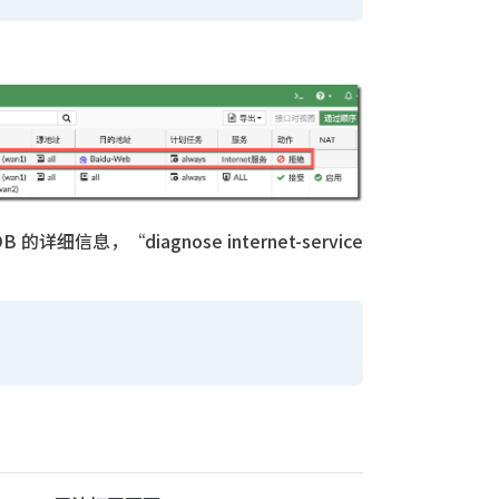
DB 的详细信息，“diagnose internet-service