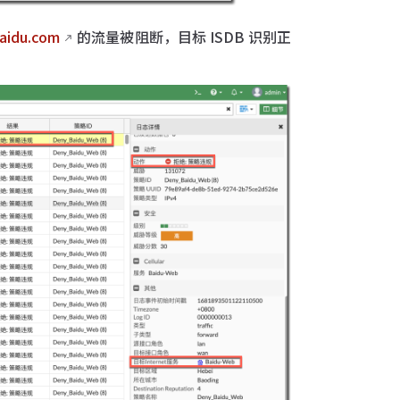
aidu.com
的流量被阻断，目标 ISDB 识别正