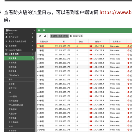
查看防火墙的流量日志，可以看到客户端访问
https://www.b
确。