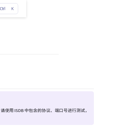
Ctrl
K
请使用 ISDB 中包含的协议、端口号进行测试，