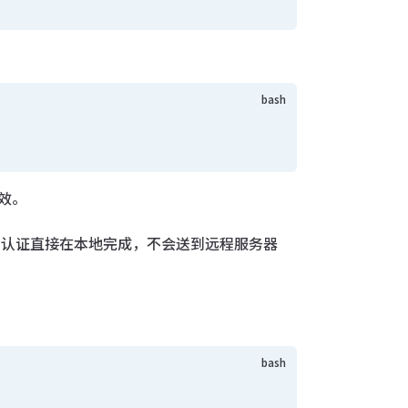
效。
认证直接在本地完成，不会送到远程服务器