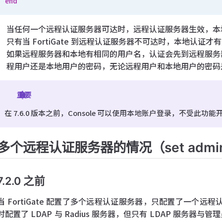
end
当任何一个远程认证服务器可达时，远程认证服务器生效，本
只有当 FortiGate 到远程认证服务器不可达时，本地认证才
如果远程服务器和本地有相同的用户名，认证会先到远程服务
程用户还是本地用户的密码，无论远程用户和本地用户的密码
重要
在 7.6.0 版本之前，Console 可以使用本地账户登录，不受此功
多个远程认证服务器的情况（set admin-res
7.2.0 之前
当 FortiGate 配置了多个远程认证服务器，只配置了一个远程认
时配置了 LDAP 与 Radius 服务器，但只有 LDAP 服务器与