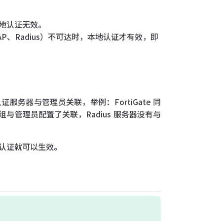
地认证无效。
DAP、Radius）不可达时，本地认证才有效，即
证服务器与管理员关联，举例：FortiGate 同
用户组与管理员配置了关联，Radius 服务器没有与
认证就可以生效。