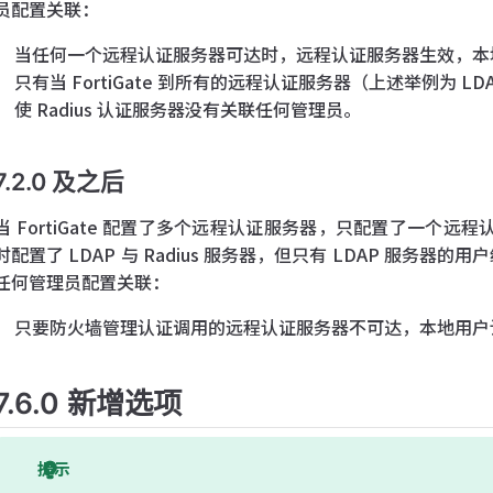
员配置关联：
当任何一个远程认证服务器可达时，远程认证服务器生效，本
只有当 FortiGate 到所有的远程认证服务器（上述举例为 L
使 Radius 认证服务器没有关联任何管理员。
7.2.0 及之后
当 FortiGate 配置了多个远程认证服务器，只配置了一个远程认
时配置了 LDAP 与 Radius 服务器，但只有 LDAP 服务器的
任何管理员配置关联：
只要防火墙管理认证调用的远程认证服务器不可达，本地用户
7.6.0 新增选项
提示