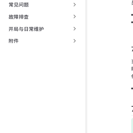
常见问题
故障排查
开局与日常维护
附件