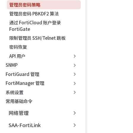
管理员密码策略
管理员密码 PBKDF2 算法
通过 FortiCloud 账户登录
FortiGate
限制管理员 SSH/Telnet 跳板
密码恢复
API 用户
SNMP
FortiGuard 管理
FortiManager 管理
系统设置
常用基础命令
网络管理
SAA-FortiLink