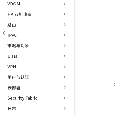
VDOM
HA 双机热备
路由
IPv6
策略与对象
UTM
VPN
用户与认证
云部署
Security Fabric
日志