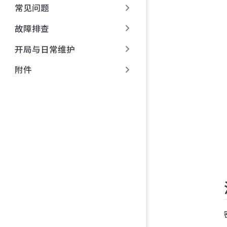
常见问题
故障排查
开局与日常维护
附件