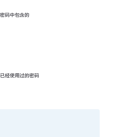
旧密码中包含的
用已经使用过的密码