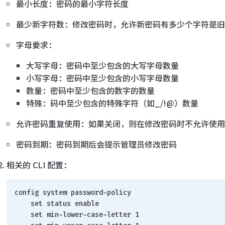
最小长度：密码的最小字符长度
最少新字符数：修改密码时，允许新密码有多少个字符是
字母要求：
大写字母：密码中至少包含的大写字母数量
小写字母：密码中至少包含的小写字母数量
数量：密码中至少包含的数字的数量
特殊：码中至少包含的特殊字符（如_/!@）数量
允许密码重复使用：如果关闭，则在修改密码时不允许使
密码到期：密码到期后会提示管理员修改密码
相关的 CLI 配置：
config system password-policy
    set status enable
    set min-lower-case-letter 1