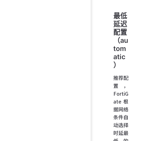
最低
延迟
配置
（au
tom
atic
）
推荐配
置，
FortiG
ate 根
据网络
条件自
动选择
时延最
低的