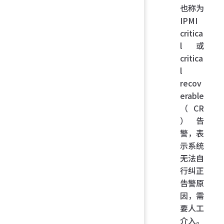
也称为
IPMI
critica
l 或
critica
l
recov
erable
（CR
）告
警，表
示系统
无法自
行纠正
告警原
因，需
要人工
介入。