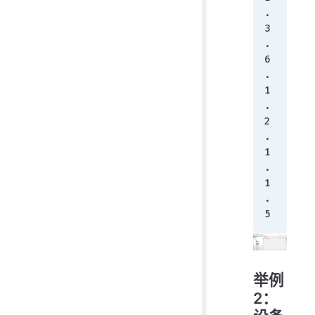
.
3
.
6
.
1
.
2
.
1
.
1
.
5
举例
2：