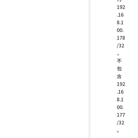
192
.16
8.1
00.
178
/32
，
不
包
含
192
.16
8.1
00.
177
/32
。