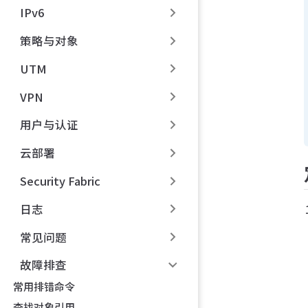
IPv6
策略与对象
UTM
VPN
用户与认证
云部署
Security Fabric
日志
常见问题
故障排查
常用排错命令
查找对象引用