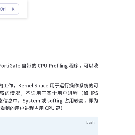
Ctrl
K
ate 自带的 CPU Profiling 程序，可以收
ace 内工作，Kernel Space 用于运行操作系统的可
使用率高的情况，不适用于某个用户进程（如 IPS
信息中，System 或 softirg 占用较高，即为
top 中看到的用户进程占用 CPU 高）。