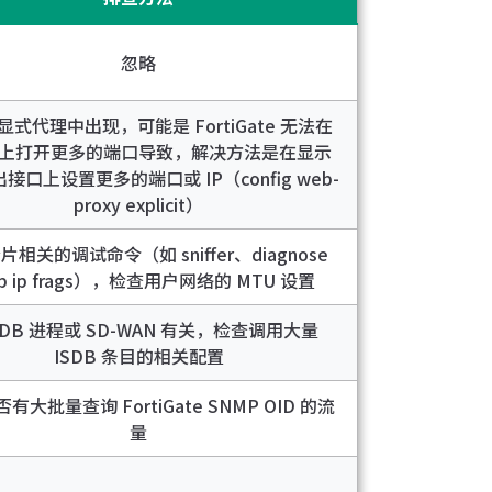
忽略
式代理中出现，可能是 FortiGate 无法在
上打开更多的端口导致，解决方法是在显示
接口上设置更多的端口或 IP（config web-
proxy explicit）
相关的调试命令（如 sniffer、diagnose
p ip frags），检查用户网络的 MTU 设置
SDB 进程或 SD-WAN 有关，检查调用大量
ISDB 条目的相关配置
有大批量查询 FortiGate SNMP OID 的流
量