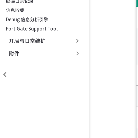
终端日志记录
信息收集
Debug 信息分析引擎
FortiGate Support Tool
开局与日常维护
附件