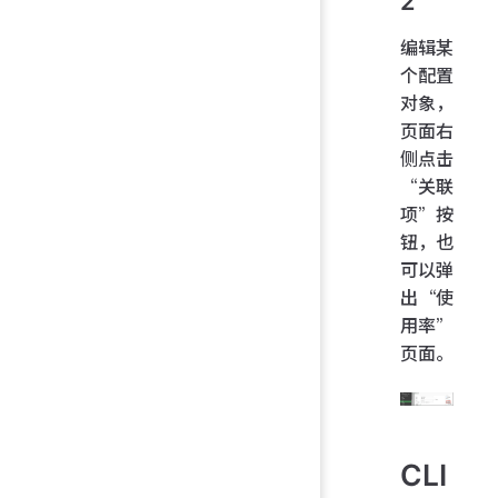
2
编辑某
个配置
对象，
页面右
侧点击
“关联
项”按
钮，也
可以弹
出“使
用率”
页面。
CLI