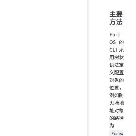
主要
方法
Forti
OS 的
CLI 采
用树状
语法定
义配置
对象的
位置，
例如防
火墙地
址对象
的路径
为
Firew