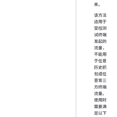
来。
该方法
适用于
受控测
试终端
发起的
流量，
不能用
于任意
历史抓
包或任
意第三
方终端
流量。
使用时
需要满
足以下