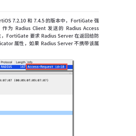
S 7.2.10 和 7.4.5 的版本中，FortiGate 强
 作为 Radius Client 发送的 Radius Access
性，FortiGate 要求 Radius Server 在返回给防
icator 属性，如果 Radius Server 不携带该属