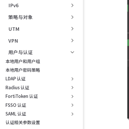
IPv6
策略与对象
UTM
VPN
用户与认证
本地用户和用户组
本地用户密码策略
LDAP 认证
Radius 认证
FortiToken 认证
FSSO 认证
SAML 认证
认证相关参数设置