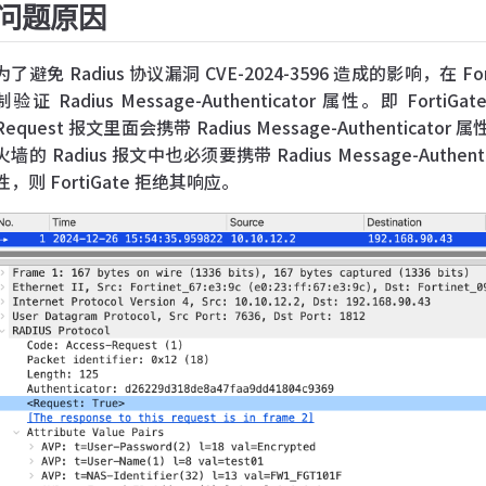
问题原因
为了避免 Radius 协议漏洞 CVE-2024-3596 造成的影响，在 FortiO
制验证 Radius Message-Authenticator 属性。即 FortiGate
Request 报文里面会携带 Radius Message-Authenticator 属
火墙的 Radius 报文中也必须要携带 Radius Message-Authent
性，则 FortiGate 拒绝其响应。