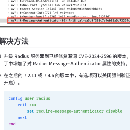
解决方法
升级 Radius 服务器到已经修复漏洞 CVE-2024-3596 的版本，例如
丁中增加了对 Radius Message-Authenticator 属性的支持
在之后的 7.2.11 或 7.4.6 的版本中，有选项可以关闭强制验证 Rad
开启）。
config
 user
 radius
    edit
 xxx
        set
 require-message-authenticator
 disable
    next
end