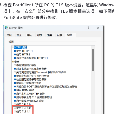
检查 FortiClient 所在 PC 的 TLS 版本设置，这里以 Wi
项卡，在“安全”部分中找到 TLS 版本相关选项，如下图所示，选
FortiGate 端的配置进行修改。