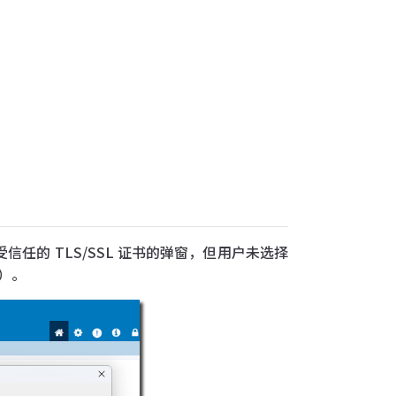
非受信任的 TLS/SSL 证书的弹窗，但用户未选择
）。