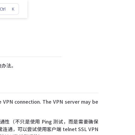
Ctrl
K
决办法。
PN connection. The VPN server may be
端口的网络联通性（不只是使用 Ping 测试，而是需要确保
口是否正常连通，可以尝试使用客户端 telnet SSL VPN