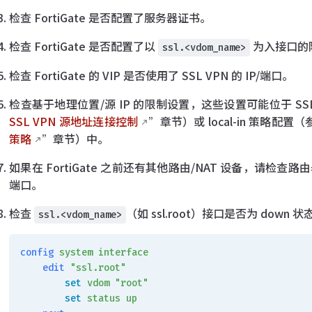
检查 FortiGate 是否配置了服务器证书。
检查 FortiGate 是否配置了以
为入接口的
ssl.<vdom_name>
检查 FortiGate 的 VIP 是否使用了 SSL VPN 的 IP/端口。
检查基于地理位置/源 IP 的限制设置，这些设置可能位于 SSL
SSL VPN 源地址连接控制
”章节）或 local-in 策略配置
策略
”章节）中。
如果在 FortiGate 之前还有其他路由/NAT 设备，请检查路由
端口。
检查
（如 ssl.root）接口是否为 do
ssl.<vdom_name>
config
 system
 interface
    edit
 "ssl.root"
        set
 vdom
 "root"
        set
 status
 up