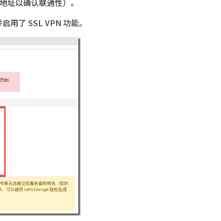
PS 地址以确认联通性）。
，并启用了 SSL VPN 功能。