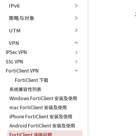
IPv6
策略与对象
UTM
VPN
IPSec VPN
SSL VPN
FortiClient VPN
FortiClient 下载
系统兼容性列表
Windows FortiClient 安装及使用
mac FortiClient 安装及使用
iPhone FortiClient 安装及使用
Android FortiClient 安装及使用
FortiClient 连接问题