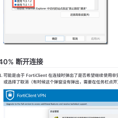
40% 断开连接
可能是由于 FortiClient 在连接时弹出了是否希望继续使用
或选择了取消（有时候这个弹窗没有弹出，需要在任务栏点开