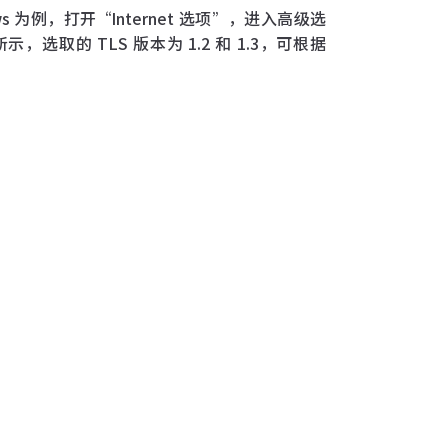
ndows 为例，打开“Internet 选项”，进入高级选
取的 TLS 版本为 1.2 和 1.3，可根据