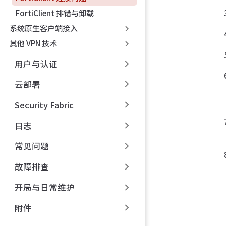
FortiClient 排错与卸载
系统原生客户端接入
其他 VPN 技术
用户与认证
云部署
Security Fabric
日志
常见问题
故障排查
开局与日常维护
附件