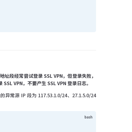
IP 地址段经常尝试登录 SSL VPN，但登录失败，
SSL VPN，不要产生 SSL VPN 登录日志。
段为 117.53.1.0/24、27.1.5.0/24