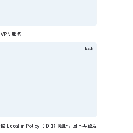
SL VPN 服务。
 Local-in Policy（ID 1）阻断，且不再触发