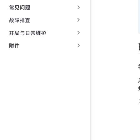
常见问题
故障排查
开局与日常维护
附件