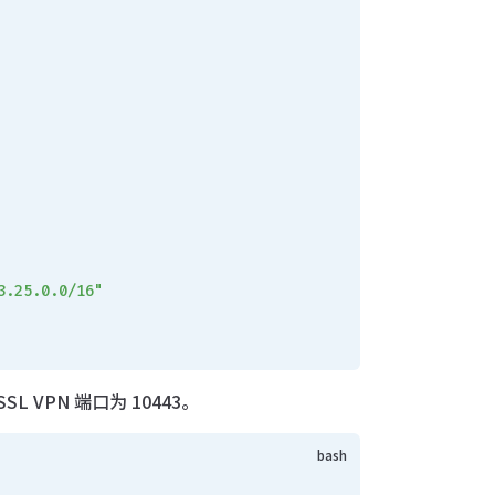
3.25.0.0/16"
 VPN 端口为 10443。