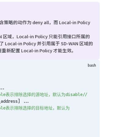
动作为 deny all，而 Local-in Policy
N 区域，Local-in Policy 只能引用接口所属的
l-in Policy 并引用属于 SD-WAN 区域的
新配置 Local-in Policy 才能生效。
...
nable表示排除选择的源地址，默认为disable//
_address] ...
enable表示排除选择的目标地址，默认为