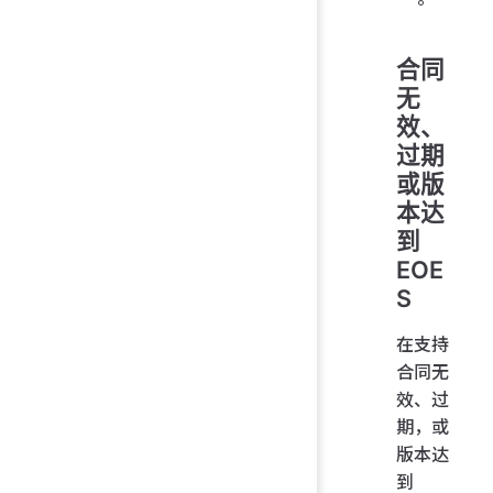
合同
无
效、
过期
或版
本达
到
EOE
S
在支持
合同无
效、过
期，或
版本达
到