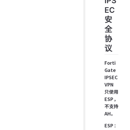
IPS
EC
安
全
协
议
Forti
Gate
IPSEC
VPN
只使用
ESP，
不支持
AH。
ESP
：