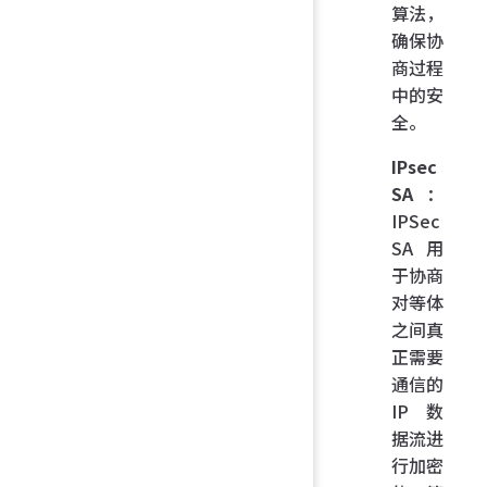
算法，
确保协
商过程
中的安
全。
IPsec
SA
：
IPSec
SA 用
于协商
对等体
之间真
正需要
通信的
IP 数
据流进
行加密