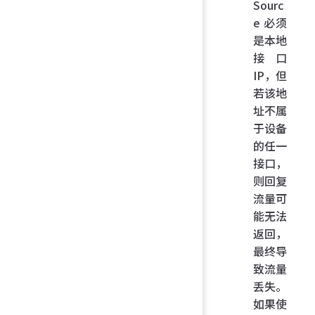
Sourc
e 必须
是本地
接口
IP，但
若该地
址不属
于设备
的任一
接口，
则回复
流量可
能无法
返回，
最终导
致流量
丢失。
如果使