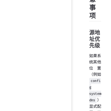
事
项
源地
址优
先级
如果系
统其他
位置
（例如
confi
g
system
）
dns
显式配