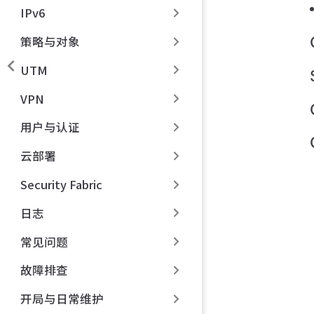
IPv6
策略与对象
UTM
VPN
用户与认证
云部署
Security Fabric
日志
常见问题
故障排查
开局与日常维护