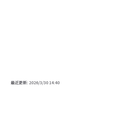
最近更新:
2026/3/30 14:40