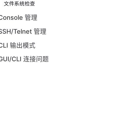
文件系统检查
Console 管理
SSH/Telnet 管理
CLI 输出模式
GUI/CLI 连接问题